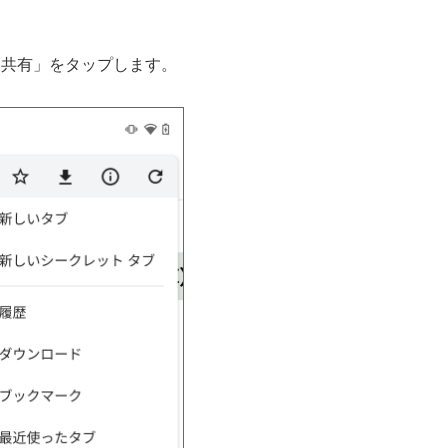
る「共有」をタップします。