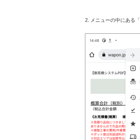
2. メニューの中にあ