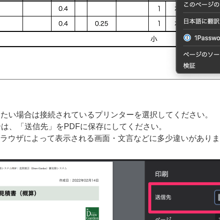
刷したい場合は接続されているプリンターを選択してください。
場合は、「送信先」をPDFに保存にしてください。
ラウザによって表示される画面・文言などに多少違いがありま