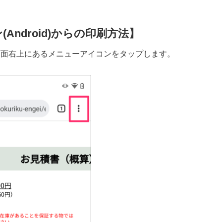
Android)からの印刷方法】
で画面右上にあるメニューアイコンをタップします。