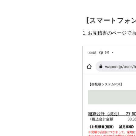
【スマートフォン(
1. お見積書のページ