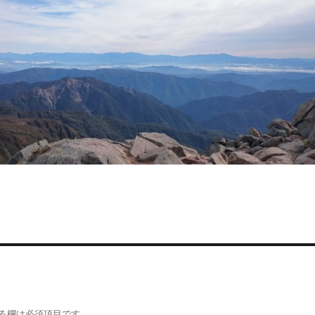
る欄は必須項目です