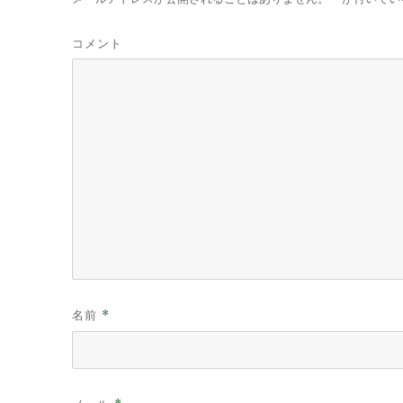
コメント
名前
*