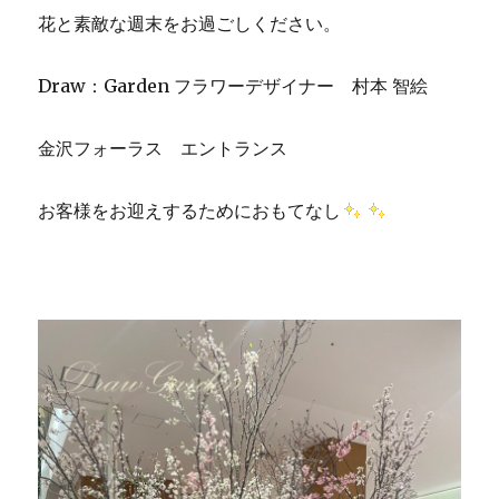
花と素敵な週末をお過ごしください。
Draw：Garden フラワーデザイナー 村本 智絵
金沢フォーラス エントランス
お客様をお迎えするためにおもてなし