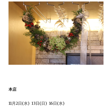
本店
11月2日(水) 13日(日) 16日(水)