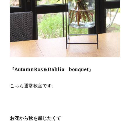
『AutumnRos＆Dahlia bouquet』
こちら通常教室です。
お花から秋を感じたくて