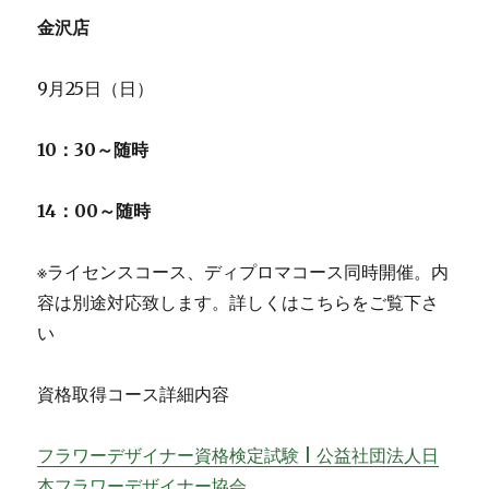
金沢店
9月25日（日）
10：30～随時
14：00～随時
※ライセンスコース、ディプロマコース同時開催。内
容は別途対応致します。詳しくはこちらをご覧下さ
い
資格取得コース詳細内容
フラワーデザイナー資格検定試験 | 公益社団法人日
本フラワーデザイナー協会