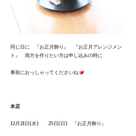
同じ日に 『お正月飾り』 『お正月アレンジメン
ト』 両方を作りたい方は申し込みの時に
事前におっしゃってくださいね
本店
12月21日(水) 25日(日) 『お正月飾り』