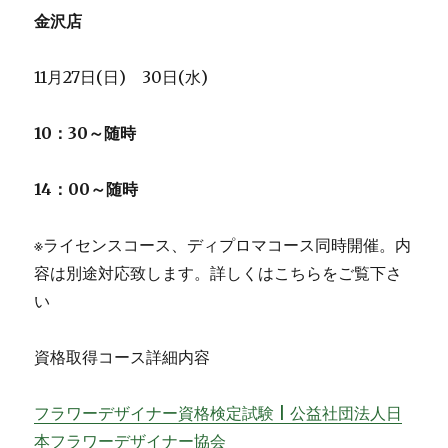
金沢店
11月27日(日) 30日(水)
10：30～随時
14：00～随時
※ライセンスコース、ディプロマコース同時開催。内
容は別途対応致します。詳しくはこちらをご覧下さ
い
資格取得コース詳細内容
フラワーデザイナー資格検定試験 | 公益社団法人日
本フラワーデザイナー協会