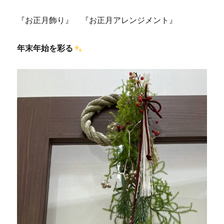
『お正月飾り』 『お正月アレンジメント』
年末年始を彩る