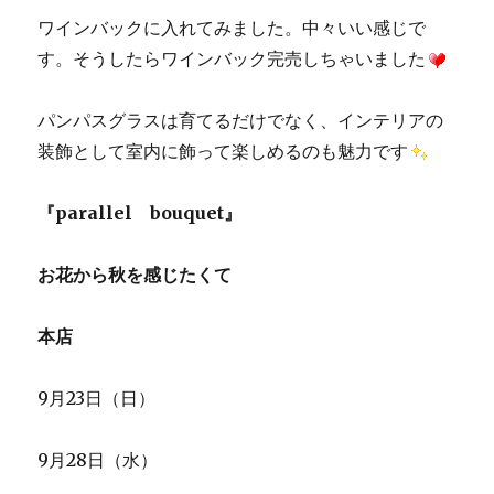
ワインバックに入れてみました。中々いい感じで
す。そうしたらワインバック完売しちゃいました
パンパスグラスは育てるだけでなく、インテリアの
装飾として室内に飾って楽しめるのも魅力です
『parallel bouquet』
お花から秋を感じたくて
本店
9月23日（日）
9月28日（水）