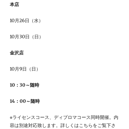
本店
10月26日（水）
10月30日（日）
金沢店
10月9日（日）
10：30～随時
14：00～随時
※ライセンスコース、ディプロマコース同時開催。内
容は別途対応致します。詳しくはこちらをご覧下さ