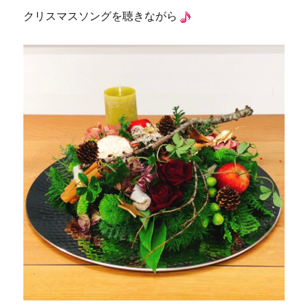
クリスマスソングを聴きながら