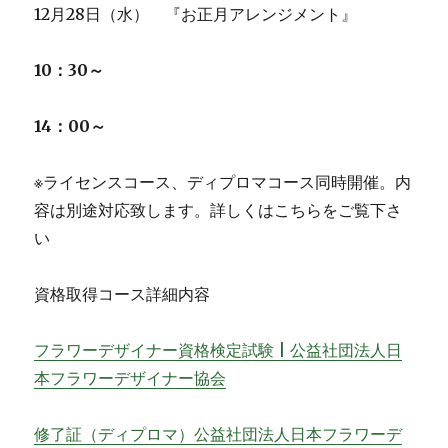
12月28日（水） 『お正月アレンジメント』
10：30～
14：00～
※ライセンスコース、ディプロマコース同時開催。内
容は別途対応致します。詳しくはこちらをご覧下さ
い
資格取得コース詳細内容
フラワーデザイナー資格検定試験 | 公益社団法人日
本フラワーデザイナー協会
修了証（ディプロマ）公益社団法人日本フラワーデ