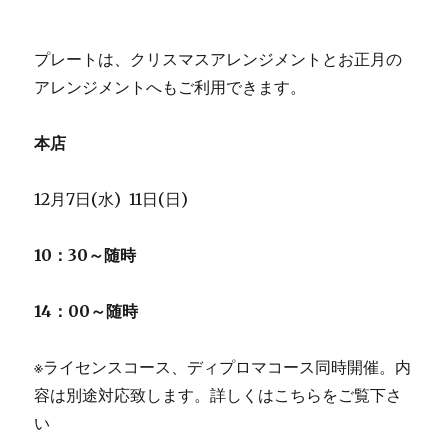
プレートは、クリスマスアレンジメントとお正月の
アレンジメントへもご利用できます。
本店
12月7日(水) 11日(日)
10：30～随時
14：00～随時
※ライセンスコース、ディプロマコース同時開催。内
容は別途対応致します。詳しくはこちらをご覧下さ
い