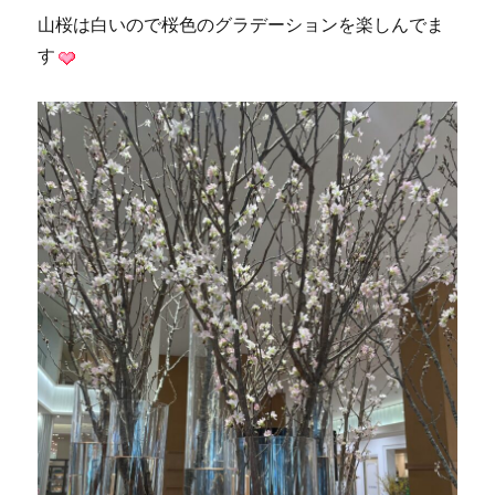
山桜は白いので桜色のグラデーションを楽しんでま
す