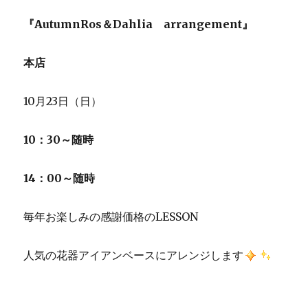
『AutumnRos＆Dahlia arrangement』
本店
10月23日（日）
10：30～随時
14：00～随時
毎年お楽しみの感謝価格のLESSON
人気の花器アイアンベースにアレンジします