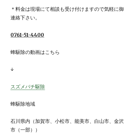
＊料金は現場にて相談も受け付けますので気軽に御
連絡下さい。
0761-51-4400
蜂駆除の動画はこちら
↓
スズメバチ駆除
蜂駆除地域
石川県内（加賀市、小松市、能美市、白山市、金沢
市（一部））