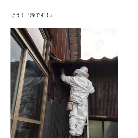
そう！『蜂です！』