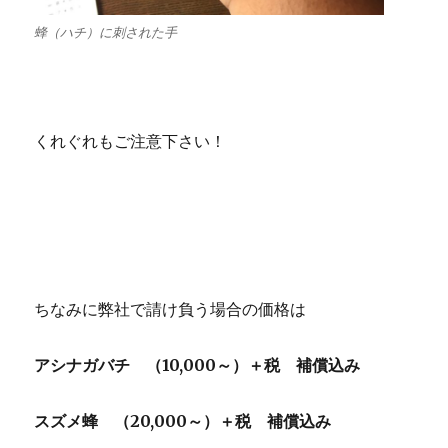
蜂（ハチ）に刺された手
くれぐれもご注意下さい！
ちなみに弊社で請け負う場合の価格は
アシナガバチ （10,000～）＋税 補償込み
スズメ蜂 （20,000～）＋税 補償込み