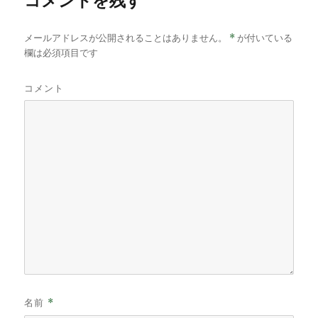
メールアドレスが公開されることはありません。
*
が付いている
欄は必須項目です
コメント
名前
*