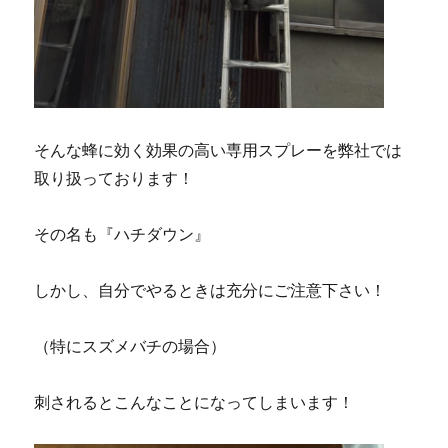
そんな蜂に効く効果の高い専用スプレーを弊社では
取り扱っております！
その名も『ハチダウン』
しかし、自分でやるときは充分にご注意下さい！
（特にスズメバチの場合）
刺されるとこんなことになってしまいます！