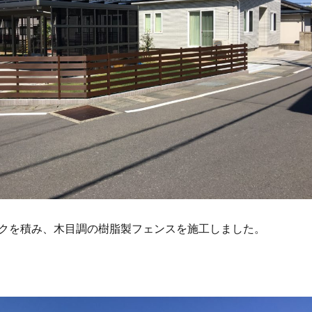
クを積み、木目調の樹脂製フェンスを施工しました。