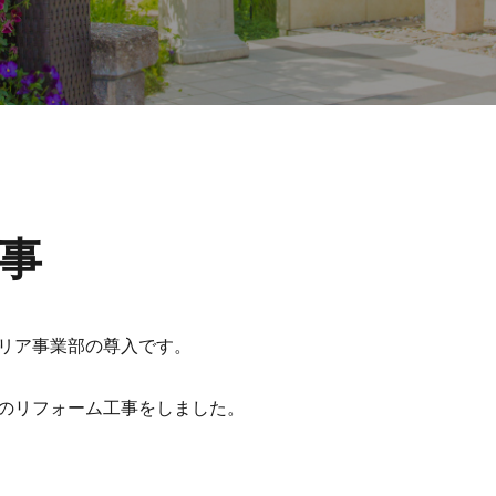
事
リア事業部の尊入です。
のリフォーム工事をしました。