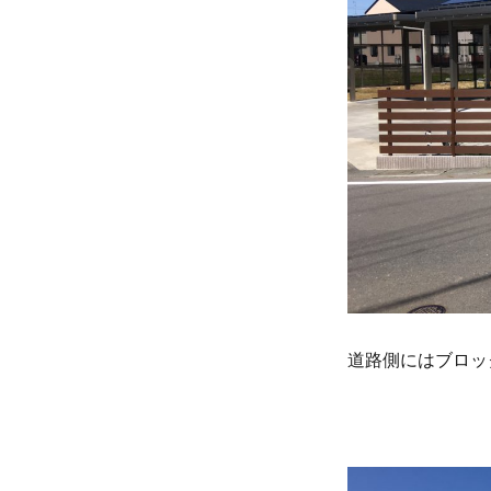
道路側にはブロッ