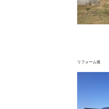
リフォーム後