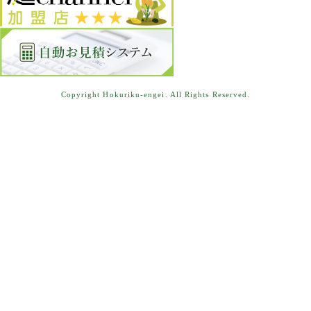
Copyright Hokuriku-engei. All Rights Reserved.