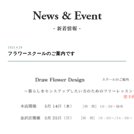
2025.4.29
フラワースクールのご案内です