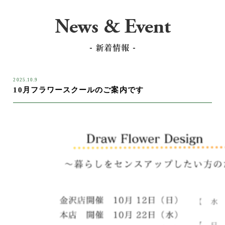
2025.10.9
10月フラワースクールのご案内です