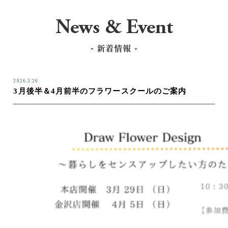
2026.3.26
3月後半＆4月前半のフラワースクールのご案内