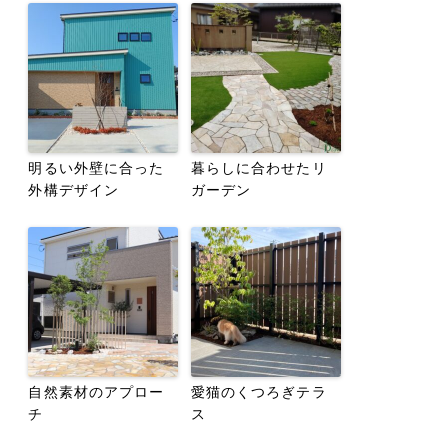
明るい外壁に合った
暮らしに合わせたリ
外構デザイン
ガーデン
自然素材のアプロー
愛猫のくつろぎテラ
チ
ス