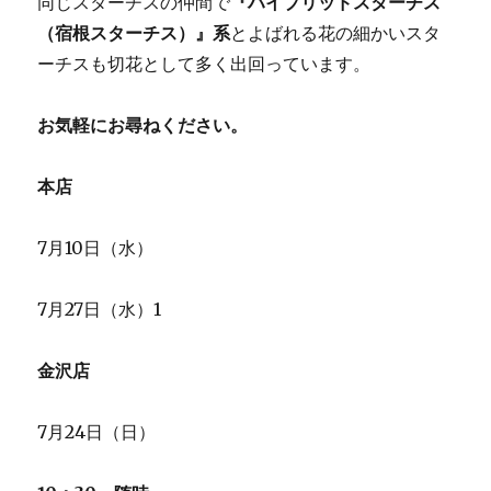
同じスターチスの仲間で
『ハイブリッドスターチス
（宿根スターチス）』系
とよばれる花の細かいスタ
ーチスも切花として多く出回っています。
お気軽にお尋ねください。
本店
7月10日（水）
7月27日（水）1
金沢店
7月24日（日）