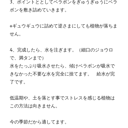
3、ポイントととしてベラボンをぎゅうぎゅうにベラ
ボンを敷き詰めていきます。
※ギュウギュウに詰めて逆さまにしても植物が落ちま
せん。
4、完成したら、水を注ぎます。（細口のジョウロ
で、満タンまで）
水をたっぷり吸水させたら、傾けベラボンが吸水で
きなかった不要な水を完全に捨てます。 給水が完
了です。
低温期や、土を落とす事でストレスを感じる植物は
この方法は向きません。
今の季節だから適してます。