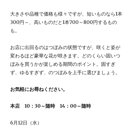
大きさや品種で価格も様々ですが、短いものなら1本
300円～、高いものだと1本700～800円するもの
も。
お店に出回るのはつぼみの状態ですが、咲くと姿が
変わるほど豪華な花が咲きます。どのくらい固いつ
ぼみを買うかが楽しめる期間のポイント。固すぎ
ず、ゆるすぎず、のつぼみを上手に選びましょう。
お気軽にお尋ねください。
本店 10：30～随時 14：00～随時
6月12日（水）