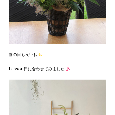
雨の日も良いね
Lesson日に合わせてみました