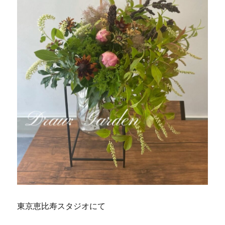
東京恵比寿スタジオにて