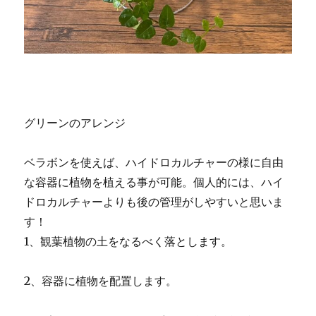
グリーンのアレンジ
ベラボンを使えば、ハイドロカルチャーの様に自由
な容器に植物を植える事が可能。個人的には、ハイ
ドロカルチャーよりも後の管理がしやすいと思いま
す！
1、観葉植物の土をなるべく落とします。
2、容器に植物を配置します。