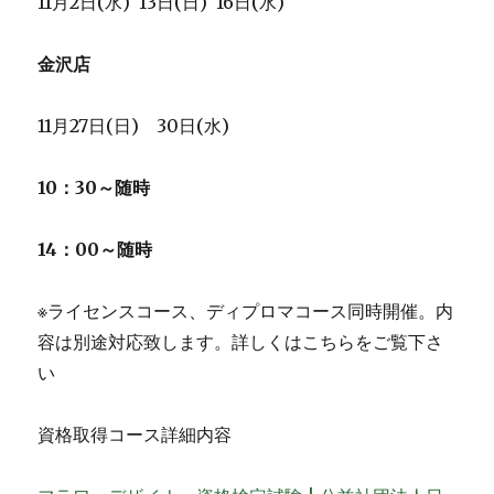
11月2日(水) 13日(日) 16日(水)
金沢店
11月27日(日) 30日(水)
10：30～随時
14：00～随時
※ライセンスコース、ディプロマコース同時開催。内
容は別途対応致します。詳しくはこちらをご覧下さ
い
資格取得コース詳細内容