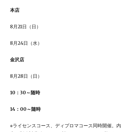
本店
8月21日（日）
8月24日（水）
金沢店
8月28日（日）
10：30～随時
14：00～随時
※ライセンスコース、ディプロマコース同時開催。内