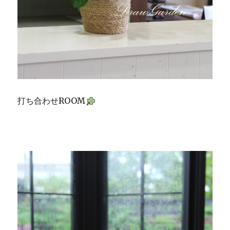
打ち合わせROOM