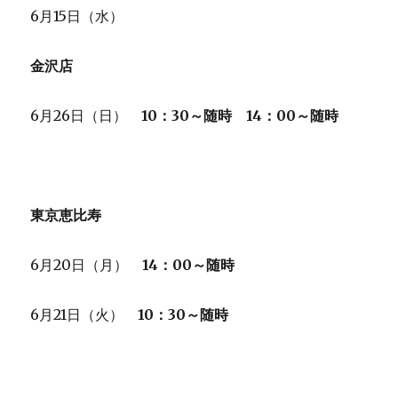
6月15日（水）
金沢店
6月26日（日）
10：30～随時 14：00～随時
東京恵比寿
6月20日（月）
14：00～随時
6月21日（火）
10：30～随時